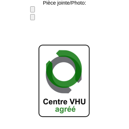
Pièce jointe/Photo: