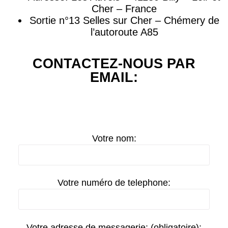
Cher – France
Sortie n°13 Selles sur Cher – Chémery de
l’autoroute A85
CONTACTEZ-NOUS PAR
EMAIL:
Votre nom:
Votre numéro de telephone:
Votre adresse de messagerie: (obligatoire):