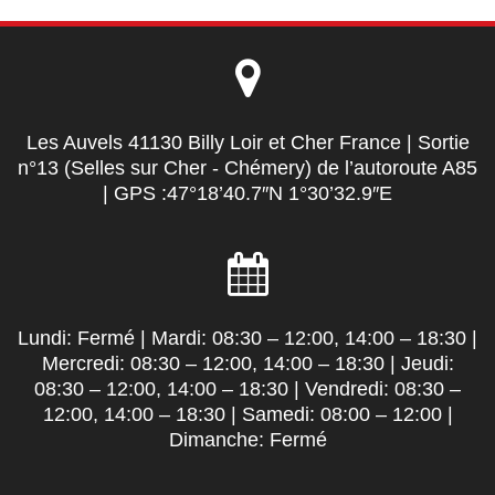
Les Auvels 41130 Billy Loir et Cher France | Sortie
n°13 (Selles sur Cher - Chémery) de l’autoroute A85
| GPS :47°18’40.7″N 1°30’32.9″E
Lundi: Fermé | Mardi: 08:30 – 12:00, 14:00 – 18:30 |
Mercredi: 08:30 – 12:00, 14:00 – 18:30 | Jeudi:
08:30 – 12:00, 14:00 – 18:30 | Vendredi: 08:30 –
12:00, 14:00 – 18:30 | Samedi: 08:00 – 12:00 |
Dimanche: Fermé