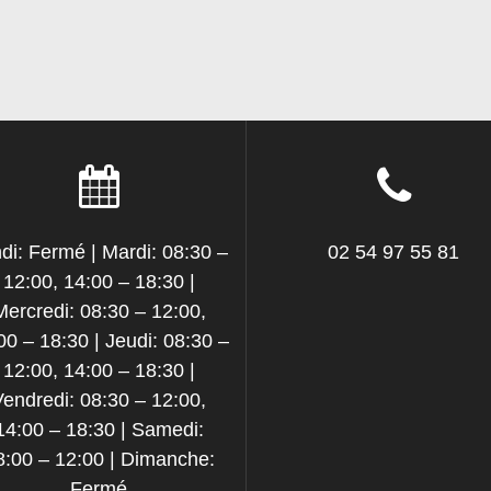
di: Fermé | Mardi: 08:30 –
02 54 97 55 81
12:00, 14:00 – 18:30 |
Mercredi: 08:30 – 12:00,
00 – 18:30 | Jeudi: 08:30 –
12:00, 14:00 – 18:30 |
Vendredi: 08:30 – 12:00,
14:00 – 18:30 | Samedi:
8:00 – 12:00 | Dimanche:
Fermé