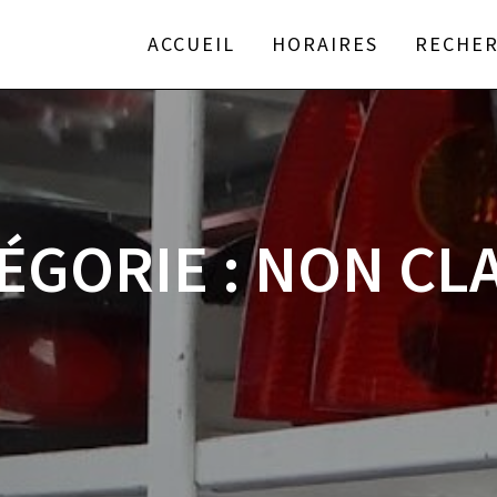
ACCUEIL
HORAIRES
RECHER
ÉGORIE :
NON CL