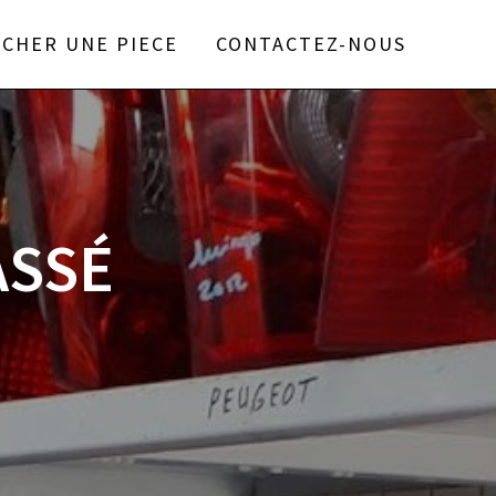
CHER UNE PIECE
CONTACTEZ-NOUS
ASSÉ