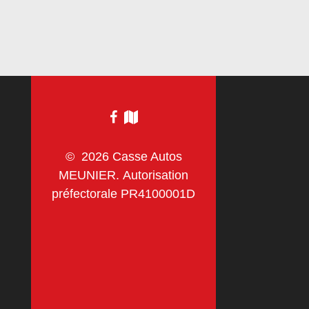
© 2026 Casse Autos
MEUNIER. Autorisation
préfectorale PR4100001D