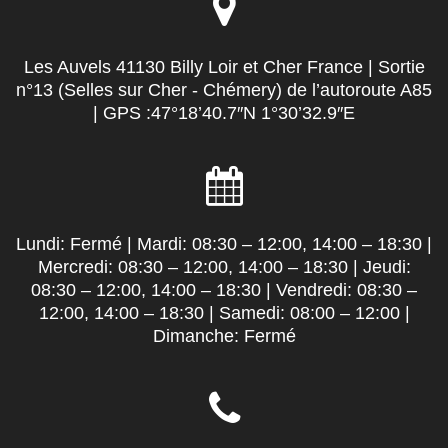
Les Auvels 41130 Billy Loir et Cher France | Sortie
n°13 (Selles sur Cher - Chémery) de l’autoroute A85
| GPS :47°18’40.7″N 1°30’32.9″E
Lundi: Fermé | Mardi: 08:30 – 12:00, 14:00 – 18:30 |
Mercredi: 08:30 – 12:00, 14:00 – 18:30 | Jeudi:
08:30 – 12:00, 14:00 – 18:30 | Vendredi: 08:30 –
12:00, 14:00 – 18:30 | Samedi: 08:00 – 12:00 |
Dimanche: Fermé